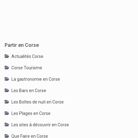
Partir en Corse
Actualités Corse
Corse Tourisme
La gastronomie en Corse
Les Bars en Corse
Les Boîtes de nuit en Corse
Les Plages en Corse
Les sites à découvrir en Corse
Que Faire en Corse