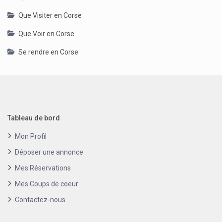
Que Visiter en Corse
Que Voir en Corse
Se rendre en Corse
Tableau de bord
Mon Profil
Déposer une annonce
Mes Réservations
Mes Coups de coeur
Contactez-nous