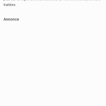
traitées
.
Annonce