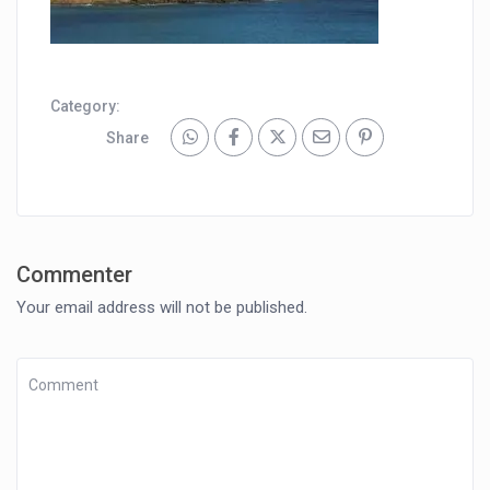
Category:
Share
Commenter
Your email address will not be published.