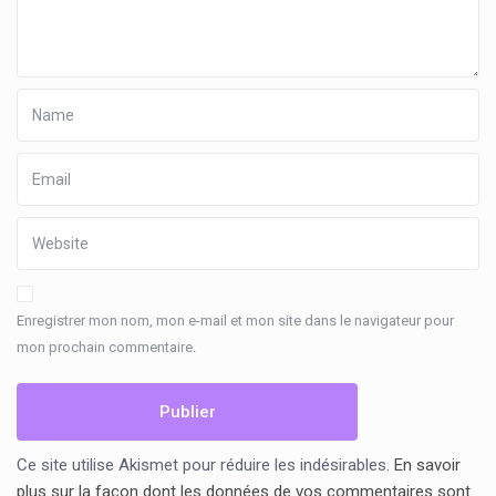
Enregistrer mon nom, mon e-mail et mon site dans le navigateur pour
mon prochain commentaire.
Ce site utilise Akismet pour réduire les indésirables.
En savoir
plus sur la façon dont les données de vos commentaires sont