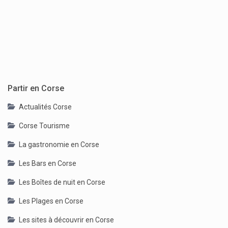
Partir en Corse
Actualités Corse
Corse Tourisme
La gastronomie en Corse
Les Bars en Corse
Les Boîtes de nuit en Corse
Les Plages en Corse
Les sites à découvrir en Corse