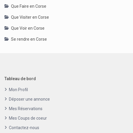
Que Faire en Corse
Que Visiter en Corse
Que Voir en Corse
Se rendre en Corse
Tableau de bord
Mon Profil
Déposer une annonce
Mes Réservations
Mes Coups de coeur
Contactez-nous