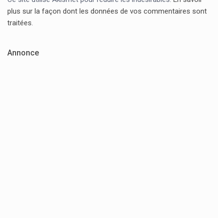
plus sur la façon dont les données de vos commentaires sont
traitées
.
Annonce