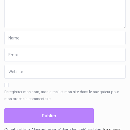
Enregistrer mon nom, mon e-mail et mon site dans le navigateur pour
mon prochain commentaire.
Ce site utilise Akismet pour réduire les indésirables.
En savoir