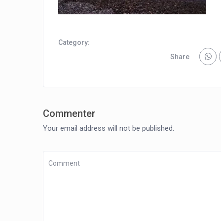
Category:
Share
Commenter
Your email address will not be published.