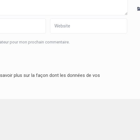
igateur pour mon prochain commentaire.
savoir plus sur la façon dont les données de vos