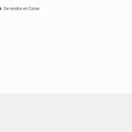
Se rendre en Corse