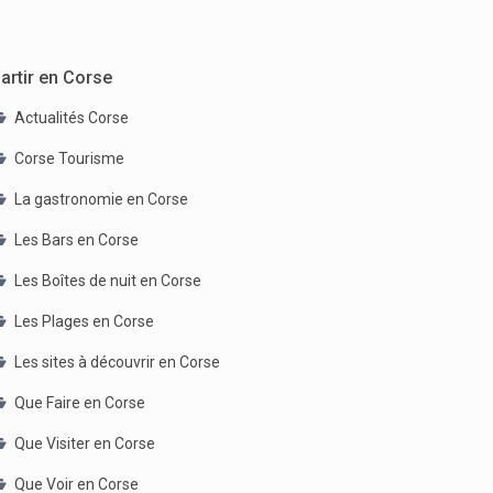
artir en Corse
Actualités Corse
Corse Tourisme
La gastronomie en Corse
Les Bars en Corse
Les Boîtes de nuit en Corse
Les Plages en Corse
Les sites à découvrir en Corse
Que Faire en Corse
Que Visiter en Corse
Que Voir en Corse