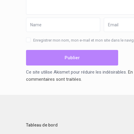
Enregistrer mon nom, mon e-mail et mon site dans le nav
Ce site utilise Akismet pour réduire les indésirables.
En 
commentaires sont traitées
.
Tableau de bord