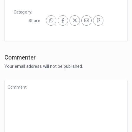
Category:
Share
Commenter
Your email address will not be published.