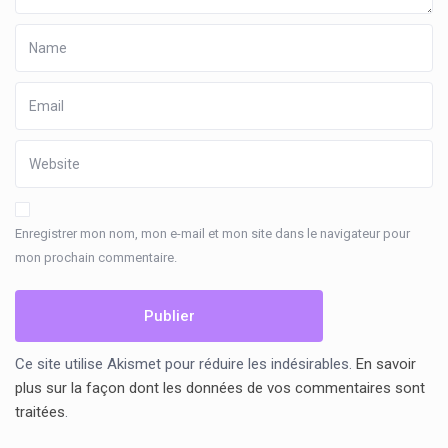
Enregistrer mon nom, mon e-mail et mon site dans le navigateur pour
mon prochain commentaire.
Ce site utilise Akismet pour réduire les indésirables.
En savoir
plus sur la façon dont les données de vos commentaires sont
traitées
.