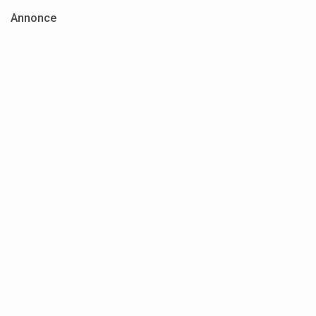
Annonce