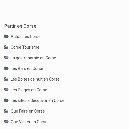
Partir en Corse
Actualités Corse
Corse Tourisme
La gastronomie en Corse
Les Bars en Corse
Les Boîtes de nuit en Corse
Les Plages en Corse
Les sites à découvrir en Corse
Que Faire en Corse
Que Visiter en Corse