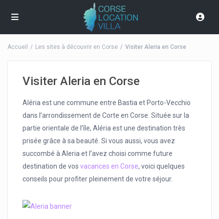
Accueil
Les sites à découvrir en Corse
Visiter Aleria en Corse
Visiter Aleria en Corse
Aléria est une commune entre Bastia et Porto-Vecchio
dans l’arrondissement de Corte en Corse. Située sur la
partie orientale de l’île, Aléria est une destination très
prisée grâce à sa beauté. Si vous aussi, vous avez
succombé à Aleria et l’avez choisi comme future
destination de vos
vacances en Corse
, voici quelques
conseils pour profiter pleinement de votre séjour.