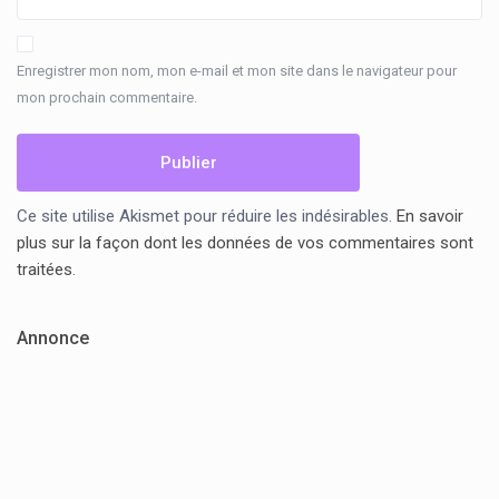
Enregistrer mon nom, mon e-mail et mon site dans le navigateur pour
mon prochain commentaire.
Ce site utilise Akismet pour réduire les indésirables.
En savoir
plus sur la façon dont les données de vos commentaires sont
traitées
.
Annonce