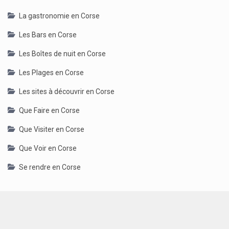
La gastronomie en Corse
Les Bars en Corse
Les Boîtes de nuit en Corse
Les Plages en Corse
Les sites à découvrir en Corse
Que Faire en Corse
Que Visiter en Corse
Que Voir en Corse
Se rendre en Corse