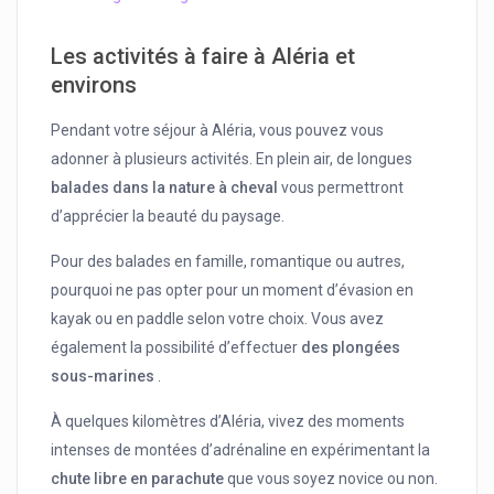
Les activités à faire à Aléria et
environs
Pendant votre séjour à Aléria, vous pouvez vous
adonner à plusieurs activités. En plein air, de longues
balades dans la nature à cheval
vous permettront
d’apprécier la beauté du paysage.
Pour des balades en famille, romantique ou autres,
pourquoi ne pas opter pour un moment d’évasion en
kayak ou en paddle selon votre choix. Vous avez
également la possibilité d’effectuer
des plongées
sous-marines
.
À quelques kilomètres d’Aléria, vivez des moments
intenses de montées d’adrénaline en expérimentant la
chute libre en parachute
que vous soyez novice ou non.