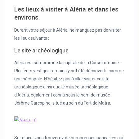
Les lieux à visiter à Aléria et dans les
environs
Durant votre séjour à Aléria, ne manquez pas de visiter
les lieux suivants :
Le site archéologique
Aleria est surnommée la capitale de la Corse romaine.
Plusieurs vestiges romains y ont été découverts comme
une nécropole. N’hésitez pas à aller visiter ce site
archéologique ainsi que le musée archéologique
d’Aléria, également connu sous le nom de musée
Jérôme Carcopino, situé au sein du Fort de Matra.
Sur place, vous trouverez de nombreuses pancartes qui