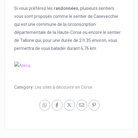
Si vous préférez les
randonnées,
plusieurs sentiers
vous sont proposés comme le sentier de Casevecchie
qui est une commune de la circonscription
départementale de la Haute-Corse ou encore le sentier
de Tallone qui, pour une durée de 2 h 35 environ, vous
permettra de vous balader durant 6,76 km.
Category:
Les sites à découvrir en Corse