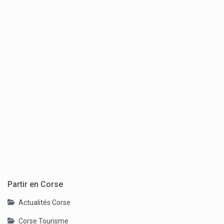
Partir en Corse
Actualités Corse
Corse Tourisme