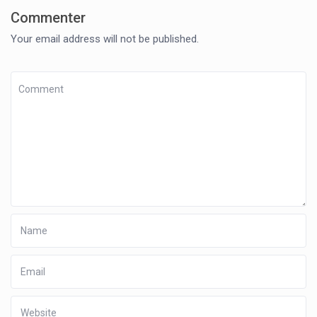
Commenter
Your email address will not be published.