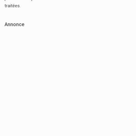
traitées
.
Annonce