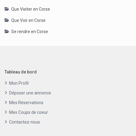
Que Visiter en Corse
Que Voir en Corse
Se rendre en Corse
Tableau de bord
Mon Profil
Déposer une annonce
Mes Réservations
Mes Coups de coeur
Contactez-nous