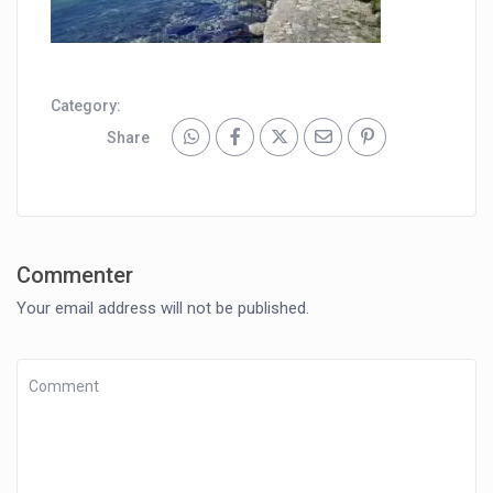
Category:
Share
Commenter
Your email address will not be published.