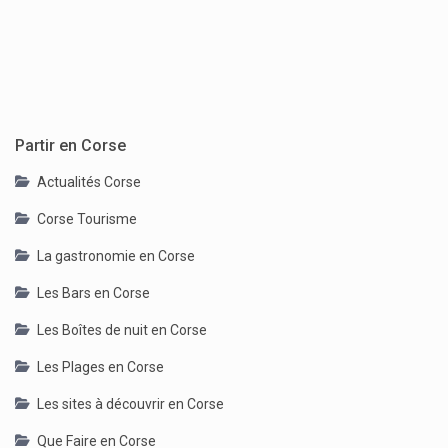
Partir en Corse
Actualités Corse
Corse Tourisme
La gastronomie en Corse
Les Bars en Corse
Les Boîtes de nuit en Corse
Les Plages en Corse
Les sites à découvrir en Corse
Que Faire en Corse