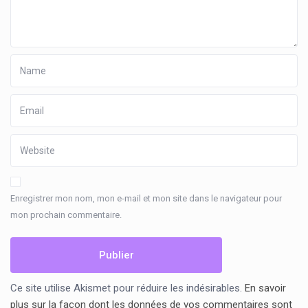
Enregistrer mon nom, mon e-mail et mon site dans le navigateur pour
mon prochain commentaire.
Ce site utilise Akismet pour réduire les indésirables.
En savoir
plus sur la façon dont les données de vos commentaires sont