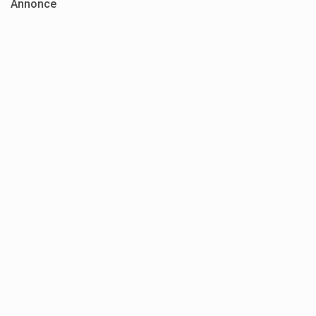
Annonce