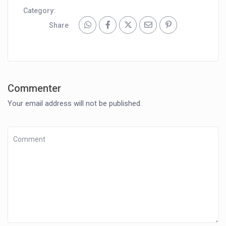
Category:
Share
Commenter
Your email address will not be published.