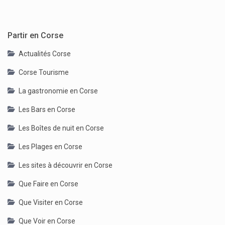
Partir en Corse
Actualités Corse
Corse Tourisme
La gastronomie en Corse
Les Bars en Corse
Les Boîtes de nuit en Corse
Les Plages en Corse
Les sites à découvrir en Corse
Que Faire en Corse
Que Visiter en Corse
Que Voir en Corse