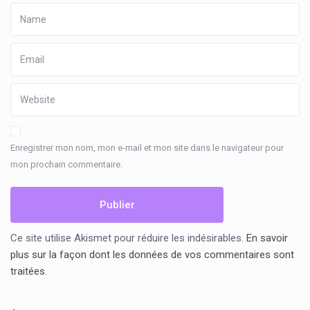
Enregistrer mon nom, mon e-mail et mon site dans le navigateur pour
mon prochain commentaire.
Ce site utilise Akismet pour réduire les indésirables.
En savoir
plus sur la façon dont les données de vos commentaires sont
traitées
.