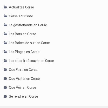
Actualités Corse
Corse Tourisme
La gastronomie en Corse
Les Bars en Corse
Les Boîtes de nuit en Corse
Les Plages en Corse
Les sites à découvrir en Corse
Que Faire en Corse
Que Visiter en Corse
Que Voir en Corse
Se rendre en Corse