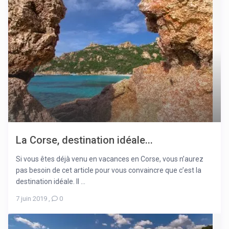
La Corse, destination idéale...
Si vous êtes déjà venu en vacances en Corse, vous n’aurez
pas besoin de cet article pour vous convaincre que c’est la
destination idéale. Il ...
7 juin 2019
,
0