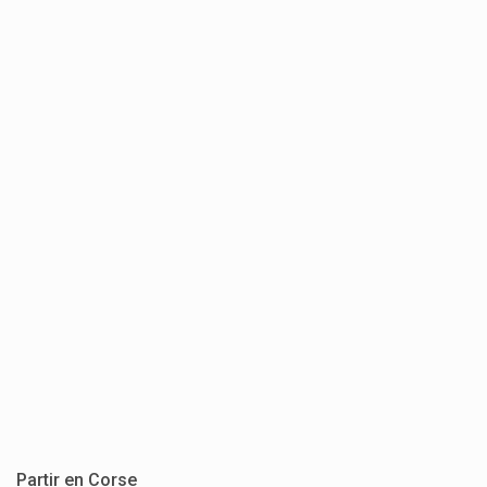
Partir en Corse