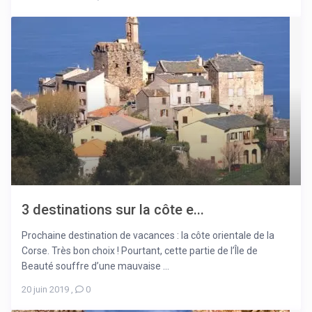
3 destinations sur la côte e...
Prochaine destination de vacances : la côte orientale de la
Corse. Très bon choix ! Pourtant, cette partie de l’Île de
Beauté souffre d’une mauvaise ...
20 juin 2019
,
0