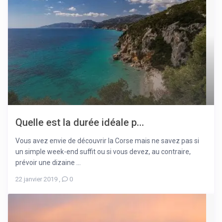
Quelle est la durée idéale p...
Vous avez envie de découvrir la Corse mais ne savez pas si
un simple week-end suffit ou si vous devez, au contraire,
prévoir une dizaine ...
22 janvier 2019
,
0