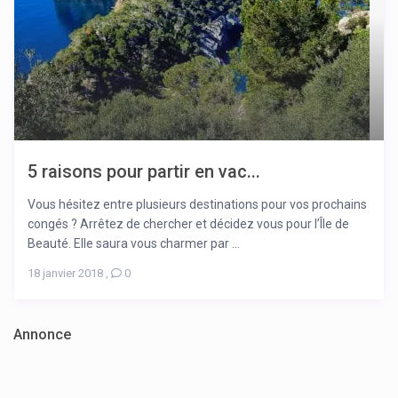
5 raisons pour partir en vac...
Vous hésitez entre plusieurs destinations pour vos prochains
congés ? Arrêtez de chercher et décidez vous pour l’Île de
Beauté. Elle saura vous charmer par ...
18 janvier 2018
,
0
Annonce