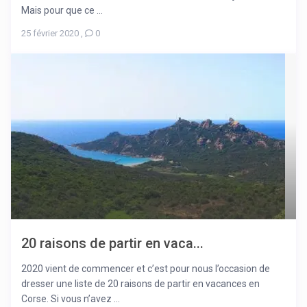
Mais pour que ce ...
25 février 2020
,
0
20 raisons de partir en vaca...
2020 vient de commencer et c’est pour nous l’occasion de
dresser une liste de 20 raisons de partir en vacances en
Corse. Si vous n’avez ...