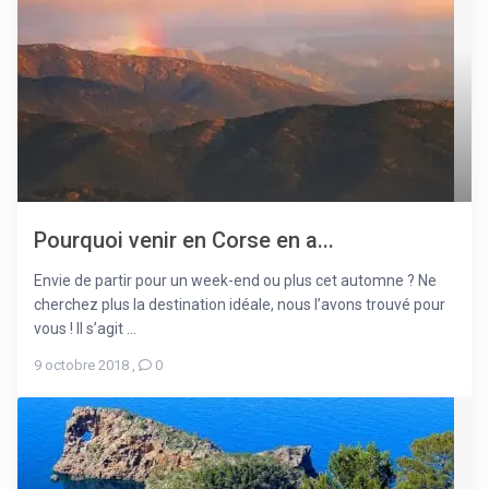
Pourquoi venir en Corse en a...
Envie de partir pour un week-end ou plus cet automne ? Ne
cherchez plus la destination idéale, nous l’avons trouvé pour
vous ! Il s’agit ...
9 octobre 2018
,
0