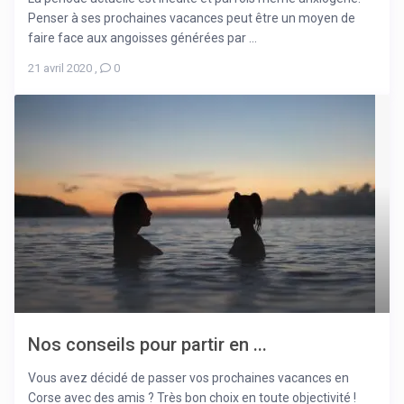
Penser à ses prochaines vacances peut être un moyen de
faire face aux angoisses générées par ...
21 avril 2020
,
0
Nos conseils pour partir en ...
Vous avez décidé de passer vos prochaines vacances en
Corse avec des amis ? Très bon choix en toute objectivité !