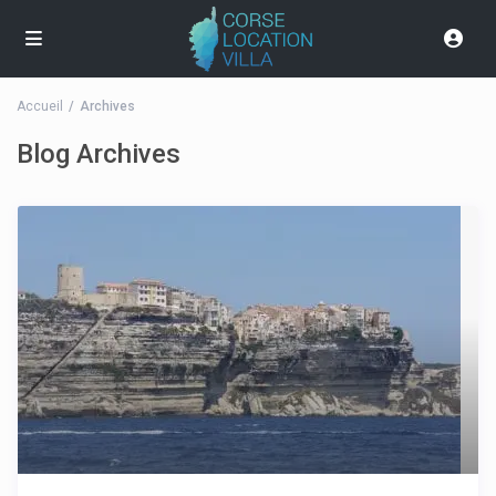
Accueil
Archives
Blog Archives