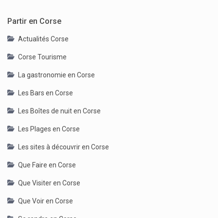
Partir en Corse
Actualités Corse
Corse Tourisme
La gastronomie en Corse
Les Bars en Corse
Les Boîtes de nuit en Corse
Les Plages en Corse
Les sites à découvrir en Corse
Que Faire en Corse
Que Visiter en Corse
Que Voir en Corse