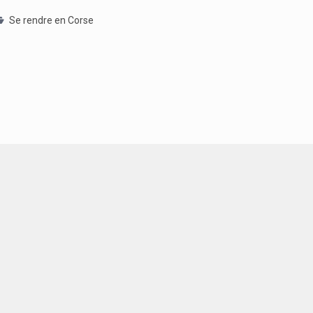
Se rendre en Corse