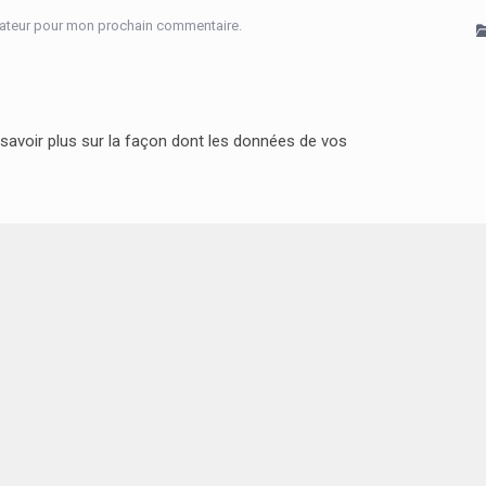
igateur pour mon prochain commentaire.
savoir plus sur la façon dont les données de vos