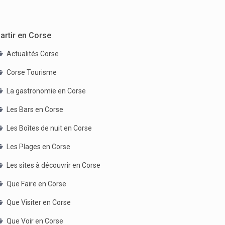
artir en Corse
Actualités Corse
Corse Tourisme
La gastronomie en Corse
Les Bars en Corse
Les Boîtes de nuit en Corse
Les Plages en Corse
Les sites à découvrir en Corse
Que Faire en Corse
Que Visiter en Corse
Que Voir en Corse