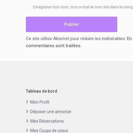
Enregistrer mon nom, mon e-mail et mon site dans le nav
Ce site utilise Akismet pour réduire les indésirables.
En 
commentaires sont traitées
.
Tableau de bord
Mon Profil
Déposer une annonce
Mes Réservations
Mes Coups de coeur