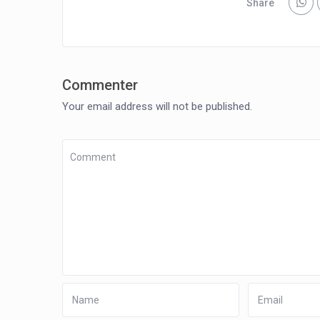
Share
Commenter
Your email address will not be published.