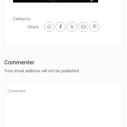
Category:
Share
Commenter
Your email address will not be published.