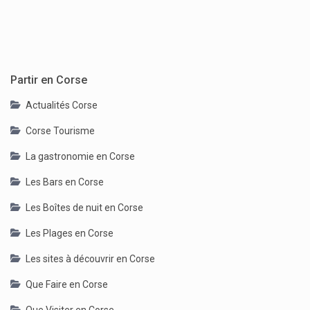
Partir en Corse
Actualités Corse
Corse Tourisme
La gastronomie en Corse
Les Bars en Corse
Les Boîtes de nuit en Corse
Les Plages en Corse
Les sites à découvrir en Corse
Que Faire en Corse
Que Visiter en Corse