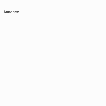
Annonce