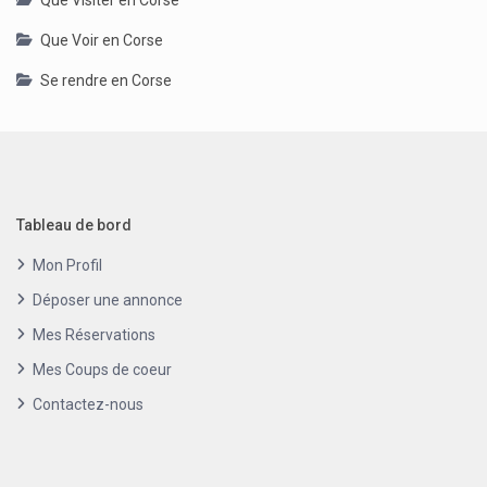
Que Voir en Corse
Se rendre en Corse
Tableau de bord
Mon Profil
Déposer une annonce
Mes Réservations
Mes Coups de coeur
Contactez-nous