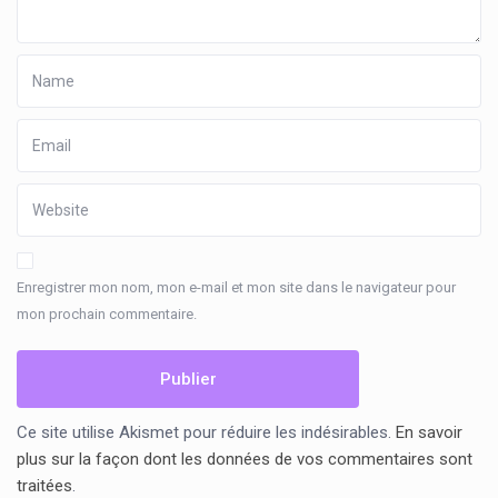
Enregistrer mon nom, mon e-mail et mon site dans le navigateur pour
mon prochain commentaire.
Ce site utilise Akismet pour réduire les indésirables.
En savoir
plus sur la façon dont les données de vos commentaires sont
traitées
.