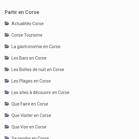
Partir en Corse
Actualités Corse
Corse Tourisme
La gastronomie en Corse
Les Bars en Corse
Les Boîtes de nuit en Corse
Les Plages en Corse
Les sites à découvrir en Corse
Que Faire en Corse
Que Visiter en Corse
Que Voir en Corse
Se rendre en Corse