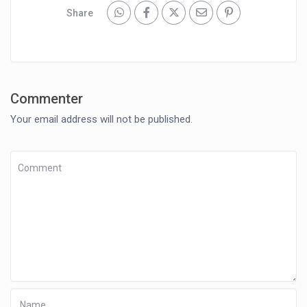
Share
Commenter
Your email address will not be published.