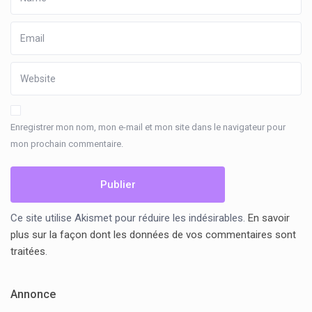
Enregistrer mon nom, mon e-mail et mon site dans le navigateur pour
mon prochain commentaire.
Ce site utilise Akismet pour réduire les indésirables.
En savoir
plus sur la façon dont les données de vos commentaires sont
traitées
.
Annonce