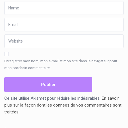
Enregistrer mon nom, mon e-mail et mon site dans le navigateur pour
mon prochain commentaire.
Ce site utilise Akismet pour réduire les indésirables.
En savoir
plus sur la façon dont les données de vos commentaires sont
traitées
.