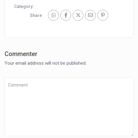
Category:
Share
Commenter
Your email address will not be published.