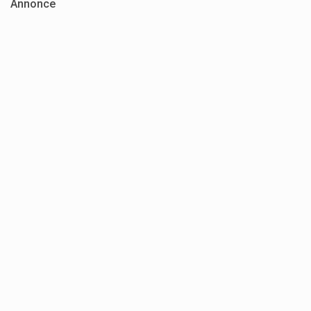
Annonce