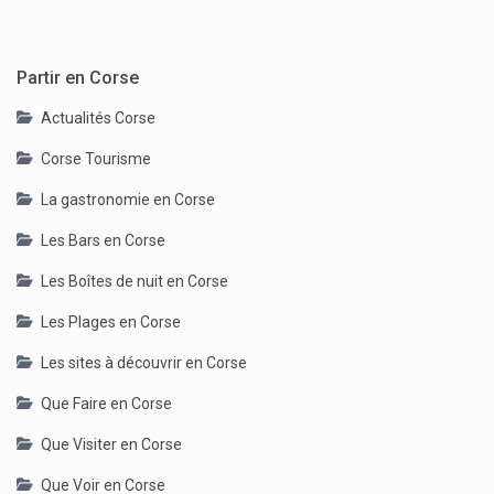
Partir en Corse
Actualités Corse
Corse Tourisme
La gastronomie en Corse
Les Bars en Corse
Les Boîtes de nuit en Corse
Les Plages en Corse
Les sites à découvrir en Corse
Que Faire en Corse
Que Visiter en Corse
Que Voir en Corse