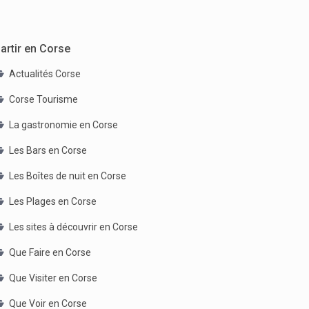
artir en Corse
Actualités Corse
Corse Tourisme
La gastronomie en Corse
Les Bars en Corse
Les Boîtes de nuit en Corse
Les Plages en Corse
Les sites à découvrir en Corse
Que Faire en Corse
Que Visiter en Corse
Que Voir en Corse