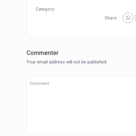
Category:
Share
Commenter
Your email address will not be published.