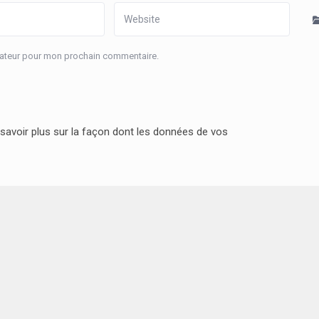
igateur pour mon prochain commentaire.
savoir plus sur la façon dont les données de vos