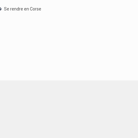
Se rendre en Corse