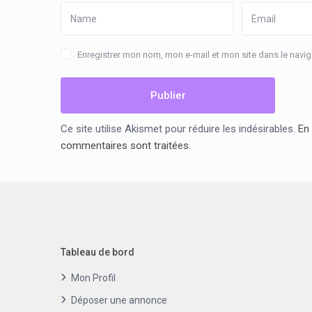
Enregistrer mon nom, mon e-mail et mon site dans le nav
Ce site utilise Akismet pour réduire les indésirables.
En 
commentaires sont traitées
.
Tableau de bord
Mon Profil
Déposer une annonce