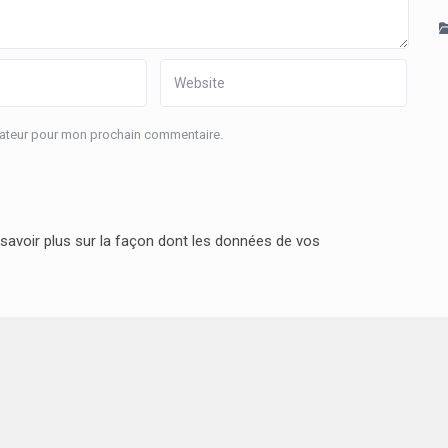
igateur pour mon prochain commentaire.
savoir plus sur la façon dont les données de vos