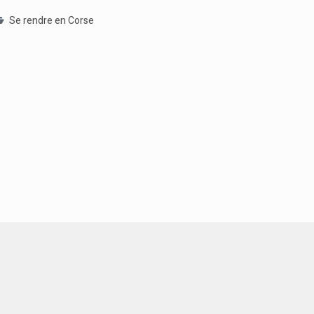
Se rendre en Corse