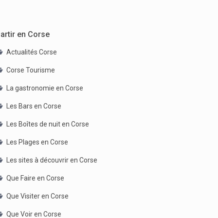
artir en Corse
Actualités Corse
Corse Tourisme
La gastronomie en Corse
Les Bars en Corse
Les Boîtes de nuit en Corse
Les Plages en Corse
Les sites à découvrir en Corse
Que Faire en Corse
Que Visiter en Corse
Que Voir en Corse