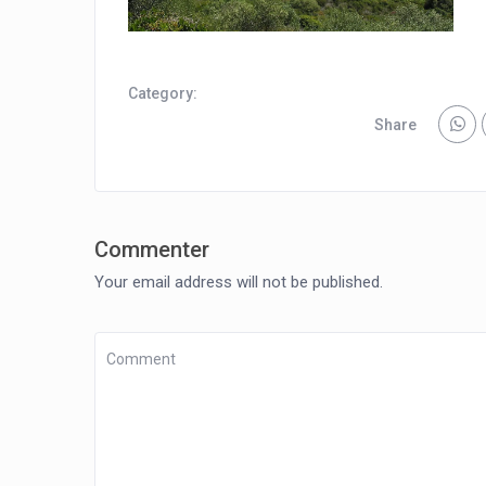
Category:
Share
Commenter
Your email address will not be published.