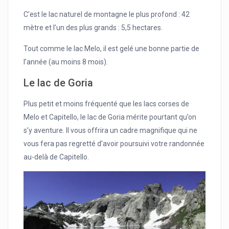
C’est le lac naturel de montagne le plus profond : 42
mètre et l’un des plus grands : 5,5 hectares.
Tout comme le lac Melo, il est gelé une bonne partie de
l’année (au moins 8 mois).
Le lac de Goria
Plus petit et moins fréquenté que les lacs corses de
Melo et Capitello, le lac de Goria mérite pourtant qu’on
s’y aventure. Il vous offrira un cadre magnifique qui ne
vous fera pas regretté d’avoir poursuivi votre randonnée
au-delà de Capitello.