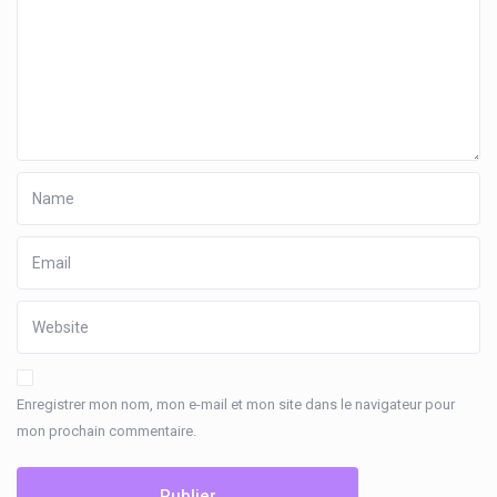
Enregistrer mon nom, mon e-mail et mon site dans le navigateur pour
mon prochain commentaire.