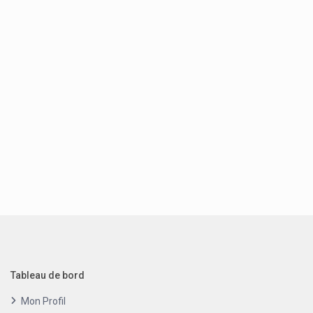
Tableau de bord
Mon Profil