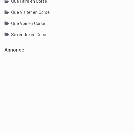
Que Faire en Corse
Que Visiter en Corse
Que Voir en Corse
Se rendre en Corse
Annonce