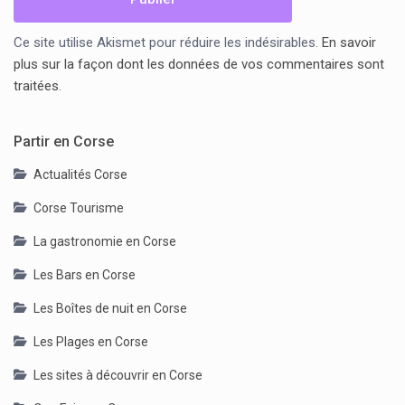
Ce site utilise Akismet pour réduire les indésirables.
En savoir
plus sur la façon dont les données de vos commentaires sont
traitées
.
Partir en Corse
Actualités Corse
Corse Tourisme
La gastronomie en Corse
Les Bars en Corse
Les Boîtes de nuit en Corse
Les Plages en Corse
Les sites à découvrir en Corse