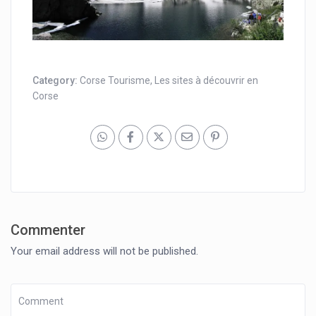
Category:
Corse Tourisme
,
Les sites à découvrir en
Corse
Commenter
Your email address will not be published.