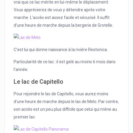
vrai que ce lac mérite en lui-même le déplacement.
Vous apprécierez de vous y détendre après votre
marche. L’accès est assez facile et sécurisé. Il suffit
d’une heure de marche depuis la bergerie de Grotelle.
C’est lui qui donne naissance à la rivière Restonica.
Particularité de ce lac : il est gelé au moins 6 mois dans
l’année.
Le lac de Capitello
Pour rejoindre le lac de Capitello, vous aurez moins
d’une heure de marche depuis le lac de Melo. Par contre,
son accès est un peu plus difficile que celui qui mène au
premier lac.