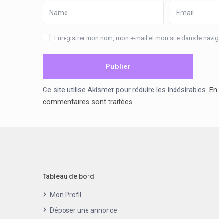
Enregistrer mon nom, mon e-mail et mon site dans le nav
Ce site utilise Akismet pour réduire les indésirables.
En 
commentaires sont traitées
.
Tableau de bord
Mon Profil
Déposer une annonce