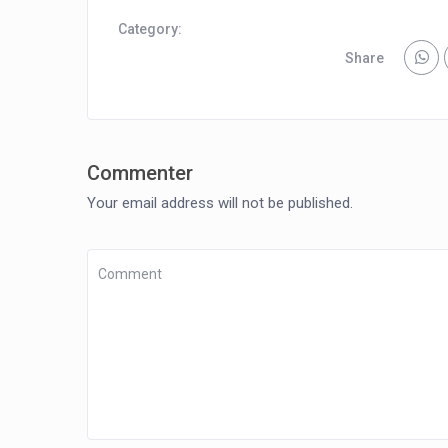
Category:
Share
Commenter
Your email address will not be published.