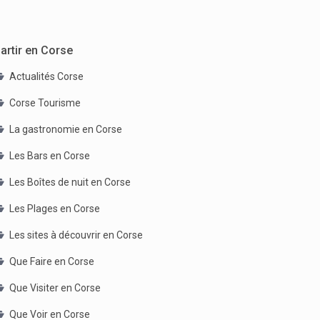
artir en Corse
Actualités Corse
Corse Tourisme
La gastronomie en Corse
Les Bars en Corse
Les Boîtes de nuit en Corse
Les Plages en Corse
Les sites à découvrir en Corse
Que Faire en Corse
Que Visiter en Corse
Que Voir en Corse