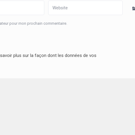
igateur pour mon prochain commentaire.
savoir plus sur la façon dont les données de vos