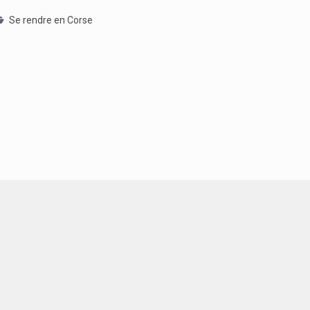
Se rendre en Corse