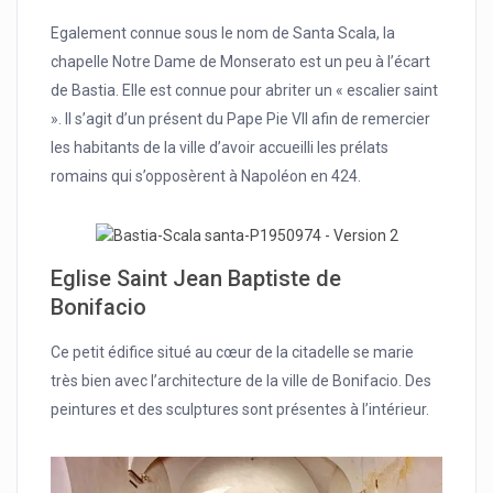
Egalement connue sous le nom de Santa Scala, la
chapelle Notre Dame de Monserato est un peu à l’écart
de Bastia. Elle est connue pour abriter un « escalier saint
». Il s’agit d’un présent du Pape Pie VII afin de remercier
les habitants de la ville d’avoir accueilli les prélats
romains qui s’opposèrent à Napoléon en 424.
Eglise Saint Jean Baptiste de
Bonifacio
Ce petit édifice situé au cœur de la citadelle se marie
très bien avec l’architecture de la ville de Bonifacio. Des
peintures et des sculptures sont présentes à l’intérieur.