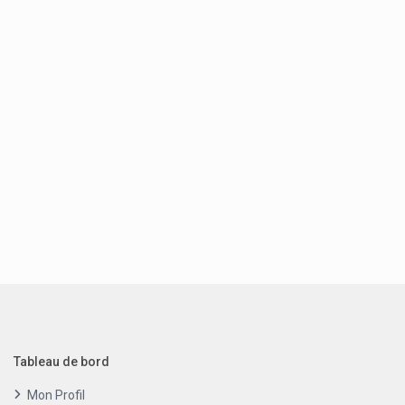
Tableau de bord
Mon Profil