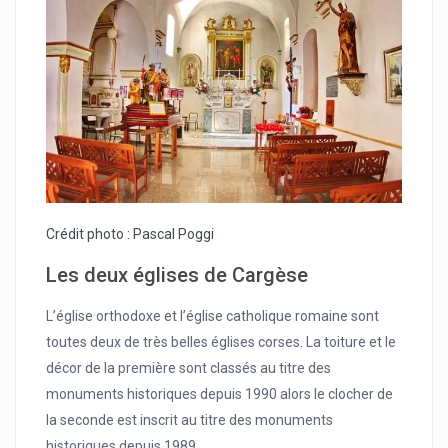
Crédit photo : Pascal Poggi
Les deux églises de Cargèse
L’église orthodoxe et l’église catholique romaine sont
toutes deux de très belles églises corses. La toiture et le
décor de la première sont classés au titre des
monuments historiques depuis 1990 alors le clocher de
la seconde est inscrit au titre des monuments
historiques depuis 1989.