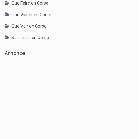
Que Faire en Corse
Que Visiter en Corse
Que Voir en Corse
Se rendre en Corse
Annonce