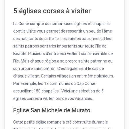
5 églises corses à visiter
La Corse compte de nombreuses églises et chapelles
dont la visite vous permet de ressentir un peu de l’âme
des habitants de cette île. Les saintes patronnes et les
saints patrons sont très importants sur toute l’Ile de
Beauté. Plusieurs d’entre eux veillent sur l’ensemble de
l’île. Mais chaque région a sa propre sainte patronne ou
son propre saint patron. C’est également le cas de
chaque village. Certains villages en ont même plusieurs.
Par exemple, les 18 communes du Cap Corse
accueillent 150 chapelles ! Voici une sélection de 5
églises corses à visiter lors de vos vacances.
Eglise San Michele de Murato
Cette petite église romane a été construite durant le