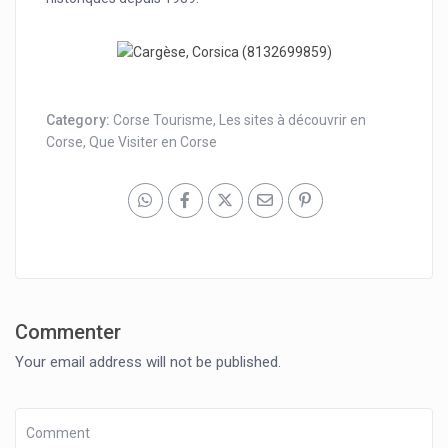
Category:
Corse Tourisme
,
Les sites à découvrir en
Corse
,
Que Visiter en Corse
Commenter
Your email address will not be published.