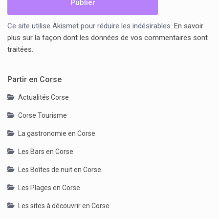
Ce site utilise Akismet pour réduire les indésirables.
En savoir
plus sur la façon dont les données de vos commentaires sont
traitées
.
Partir en Corse
Actualités Corse
Corse Tourisme
La gastronomie en Corse
Les Bars en Corse
Les Boîtes de nuit en Corse
Les Plages en Corse
Les sites à découvrir en Corse