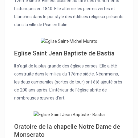
12ème siècle. Elle est classée au titre des monuments
historiques en 1840. Elle alterne les pierres vertes et
blanches dans le pur style des édifices religieux présents
dans la ville de Pise en Italie.
Eglise Saint Jean Baptiste de Bastia
Il s’agit de la plus grande des églises corses. Elle a été
construite dans le milieu du 17ème siècle. Néanmoins,
les deux campaniles (sortes de tour) ont été ajouté près
de 200 ans après. L’intérieur de l’église abrite de
nombreuses œuvres d’art.
Oratoire de la chapelle Notre Dame de
Monserato