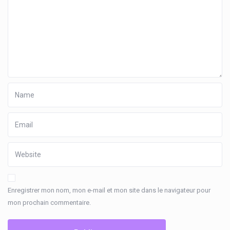
Enregistrer mon nom, mon e-mail et mon site dans le navigateur pour
mon prochain commentaire.