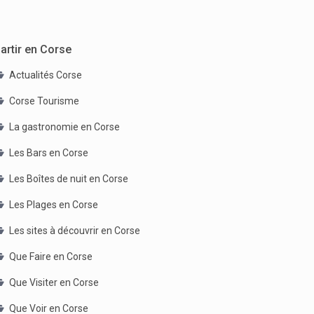
artir en Corse
Actualités Corse
Corse Tourisme
La gastronomie en Corse
Les Bars en Corse
Les Boîtes de nuit en Corse
Les Plages en Corse
Les sites à découvrir en Corse
Que Faire en Corse
Que Visiter en Corse
Que Voir en Corse