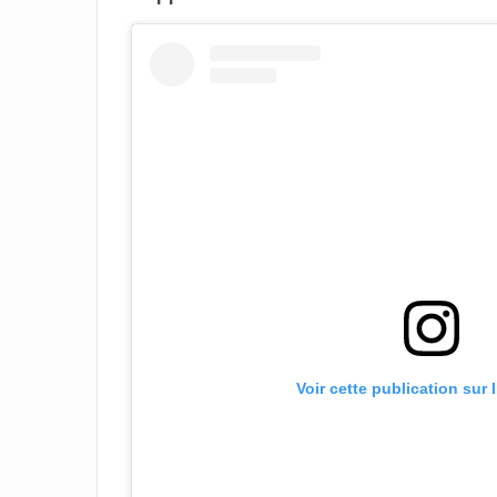
Voir cette publication sur