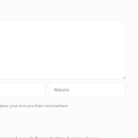
igateur pour mon prochain commentaire.