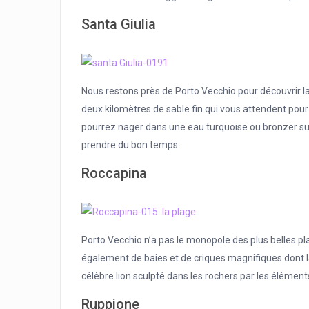
Santa Giulia
Nous restons près de Porto Vecchio pour découvrir la
deux kilomètres de sable fin qui vous attendent pour
pourrez nager dans une eau turquoise ou bronzer sur 
prendre du bon temps.
Roccapina
Porto Vecchio n’a pas le monopole des plus belles pl
également de baies et de criques magnifiques dont l
célèbre lion sculpté dans les rochers par les éléments 
Ruppione