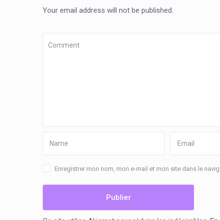
Your email address will not be published.
Enregistrer mon nom, mon e-mail et mon site dans le nav