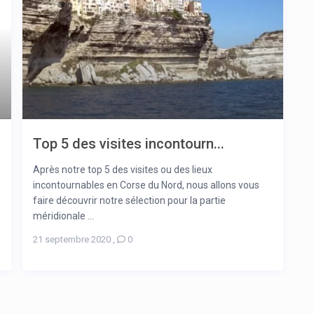
Top 5 des visites incontourn...
Après notre top 5 des visites ou des lieux
incontournables en Corse du Nord, nous allons vous
faire découvrir notre sélection pour la partie
méridionale ...
21 septembre 2020
,
0