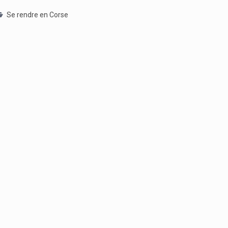
Se rendre en Corse