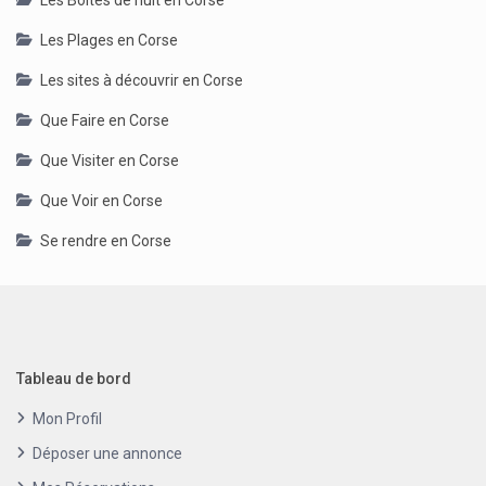
Les Boîtes de nuit en Corse
Les Plages en Corse
Les sites à découvrir en Corse
Que Faire en Corse
Que Visiter en Corse
Que Voir en Corse
Se rendre en Corse
Tableau de bord
Mon Profil
Déposer une annonce