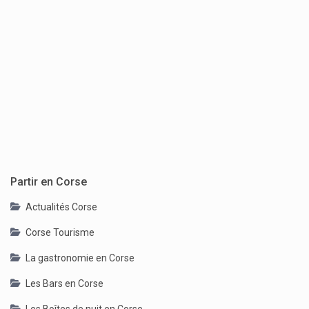
Partir en Corse
Actualités Corse
Corse Tourisme
La gastronomie en Corse
Les Bars en Corse