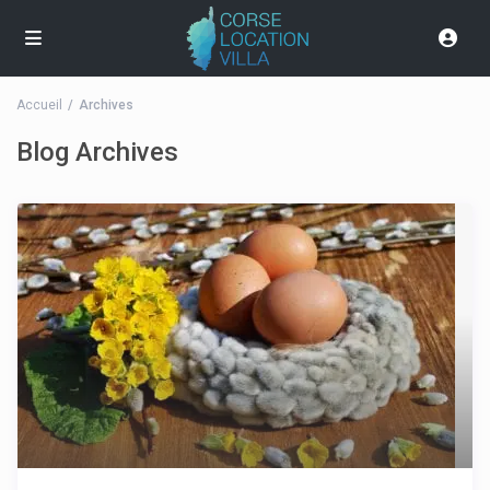
Accueil
Archives
Blog Archives