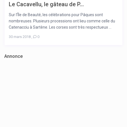
Le Cacavellu, le gâteau de P...
Sur l’Île de Beauté, les célébrations pour Pâques sont
nombreuses. Plusieurs processions ont lieu comme celle du
Catenacciu à Sartène. Les corses sont très respectueux ...
30 mars 2018
,
0
Annonce