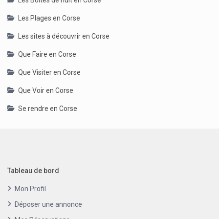
Les Boîtes de nuit en Corse
Les Plages en Corse
Les sites à découvrir en Corse
Que Faire en Corse
Que Visiter en Corse
Que Voir en Corse
Se rendre en Corse
Tableau de bord
Mon Profil
Déposer une annonce