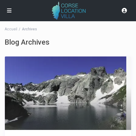
Accueil
Archives
Blog Archives