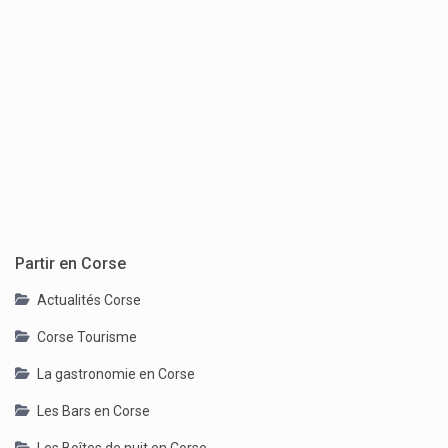
Partir en Corse
Actualités Corse
Corse Tourisme
La gastronomie en Corse
Les Bars en Corse