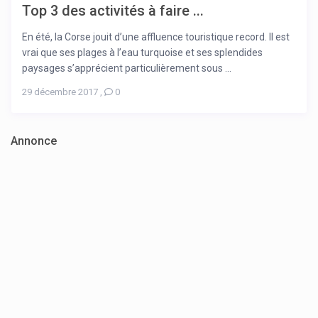
Top 3 des activités à faire ...
En été, la Corse jouit d’une affluence touristique record. Il est
vrai que ses plages à l’eau turquoise et ses splendides
paysages s’apprécient particulièrement sous ...
29 décembre 2017
,
0
Annonce