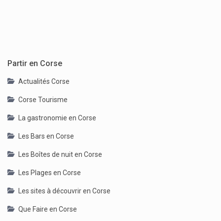
Partir en Corse
Actualités Corse
Corse Tourisme
La gastronomie en Corse
Les Bars en Corse
Les Boîtes de nuit en Corse
Les Plages en Corse
Les sites à découvrir en Corse
Que Faire en Corse