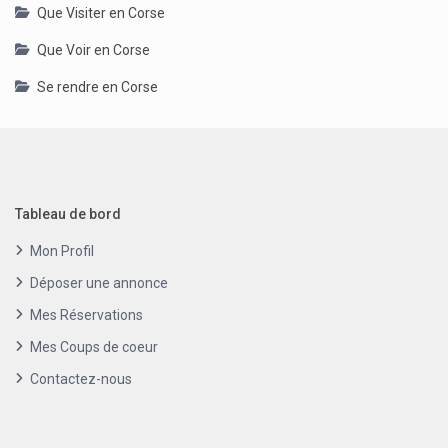
Que Visiter en Corse
Que Voir en Corse
Se rendre en Corse
Tableau de bord
Mon Profil
Déposer une annonce
Mes Réservations
Mes Coups de coeur
Contactez-nous