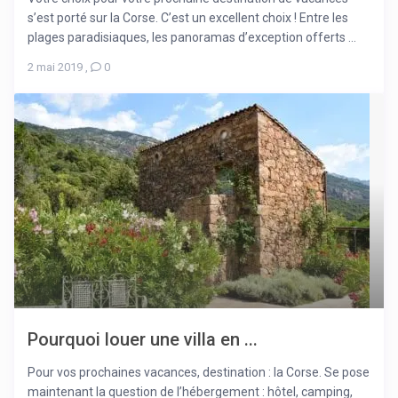
s’est porté sur la Corse. C’est un excellent choix ! Entre les
plages paradisiaques, les panoramas d’exception offerts ...
2 mai 2019
,
0
Pourquoi louer une villa en ...
Pour vos prochaines vacances, destination : la Corse. Se pose
maintenant la question de l’hébergement : hôtel, camping,