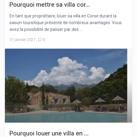
Pourquoi mettre sa villa cor...
En tant que propriétaire, louer sa villa en Corse durant la
saison touristique présente de nombreux avantages. Vous
avez la possibilité de passer par des ...
31 janvier 2021
,
0
Pourquoi louer une villa en ...