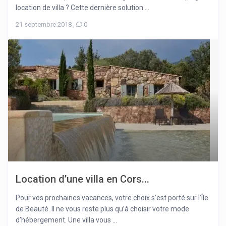
location de villa ? Cette dernière solution ...
21 septembre 2018
,
0
Location d’une villa en Cors...
Pour vos prochaines vacances, votre choix s’est porté sur l’Île
de Beauté. Il ne vous reste plus qu’à choisir votre mode
d’hébergement. Une villa vous ...