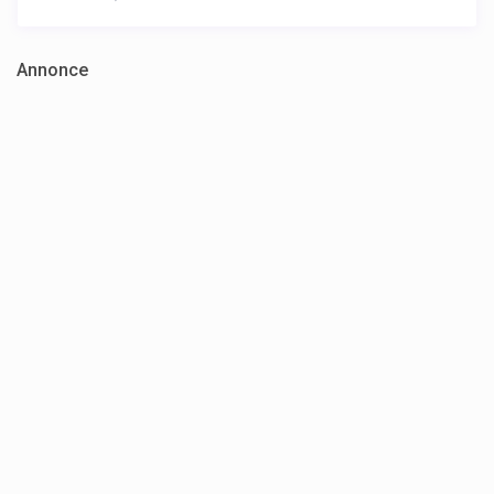
Annonce