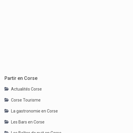
Partir en Corse
Actualités Corse
Corse Tourisme
La gastronomie en Corse
Les Bars en Corse