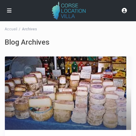
Accueil
Archives
Blog Archives