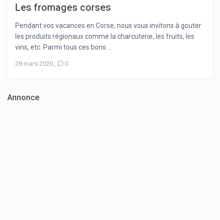
Les fromages corses
Pendant vos vacances en Corse, nous vous invitons à gouter
les produits régionaux comme la charcuterie, les fruits, les
vins, etc. Parmi tous ces bons ...
28 mars 2020
,
0
Annonce