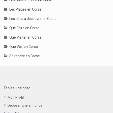
Les Boîtes de nuit en Corse
Les Plages en Corse
Les sites à découvrir en Corse
Que Faire en Corse
Que Visiter en Corse
Que Voir en Corse
Se rendre en Corse
Tableau de bord
Mon Profil
Déposer une annonce